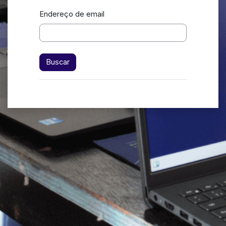
Endereço de email