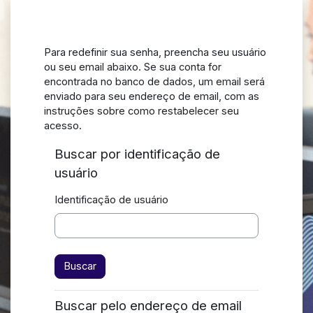
Ir para o conteúdo principal
Para redefinir sua senha, preencha seu usuário
ou seu email abaixo. Se sua conta for
encontrada no banco de dados, um email será
enviado para seu endereço de email, com as
instruções sobre como restabelecer seu
acesso.
Buscar por identificação de
usuário
Identificação de usuário
Buscar pelo endereço de email